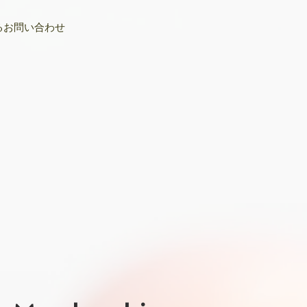
るお問い合わせ