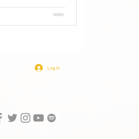
Log In