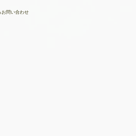
るお問い合わせ